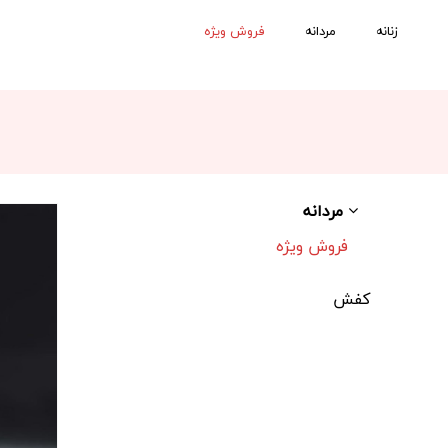
زنانه
مردانه
فروش ویژه
مردانه
فروش ویژه
کفش