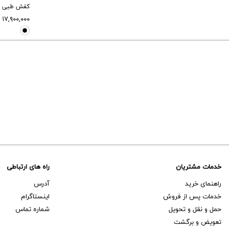
کفش طبی مر
۱۷,۹۰۰,۰۰۰
خدمات مشتریان
راه های ارتباطی
راهنمای خرید
آدرس
خدمات پس از فروش
اینستاگرام
حمل و نقل و تحویل
شماره تماس
تعویض و برگشت