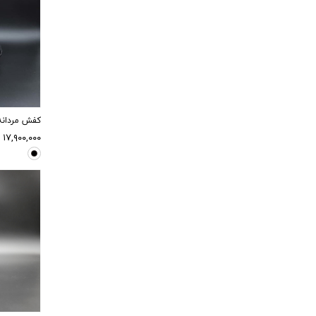
کفش مردانه طبی 
۱۷,۹۰۰,۰۰۰