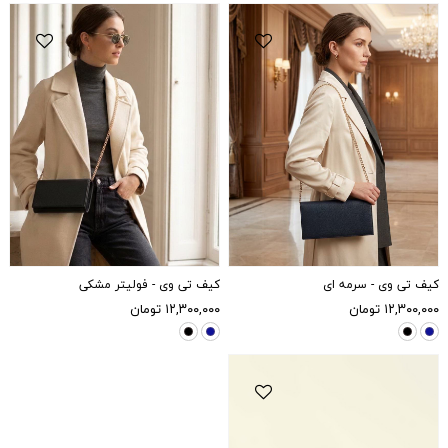
کیف تی وی - سرمه ای
کیف تی وی - فولیتر مشکی
۱۲,۳۰۰,۰۰۰
تومان
۱۲,۳۰۰,۰۰۰
تومان