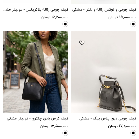
کیف چرمی و لوکس زنانه والنترا - مشکی
کیف چرمی زنانه بلاتریکس - فولیتر مشکی
۱۵,۰۰۰,۰۰۰
تومان
۱۶,۶۰۰,۰۰۰
تومان
کیف چرمی دیور پلاس بیگ - مشکی
کیف کراس بادی چنتری - فولیتر مشکی
۱۷,۸۰۰,۰۰۰
تومان
۱۳,۵۰۰,۰۰۰
تومان