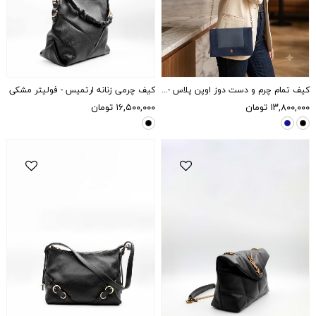
کیف تمام چرم و دست دوز اوپن پلاس - سرمه ای
کیف چرمی زنانه ارتمیس - فولیتر مشکی
۱۳,۸۰۰,۰۰۰
تومان
۱۶,۵۰۰,۰۰۰
تومان