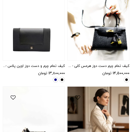
کیف تمام چرم دست دوز هرمس کلی - مشکی
کیف تمام چرم و دست دوز اوپن پلاس - مشکی
۱۴,۵۰۰,۰۰۰
تومان
۱۳,۸۰۰,۰۰۰
تومان