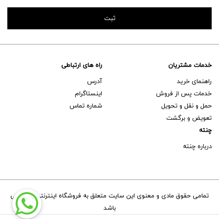
خدمات مشتریان
راه های ارتباطی
راهنمای خرید
آدرس
خدمات پس از فروش
اینستاگرام
حمل و نقل و تحویل
شماره تماس
تعویض و برگشت
چنته
درباره چنته
تمامی حقوق مادی و معنوی این سایت متعلق به فروشگاه اینترنتی چنته می
باشد