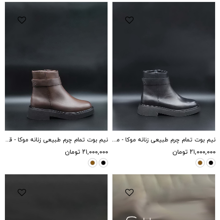
نیم بوت تمام چرم طبیعی زنانه موکا - مشکی
نیم بوت تمام چرم طبیعی زنانه موکا - قهوه ایی
۲۱,۰۰۰,۰۰۰
تومان
۲۱,۰۰۰,۰۰۰
تومان