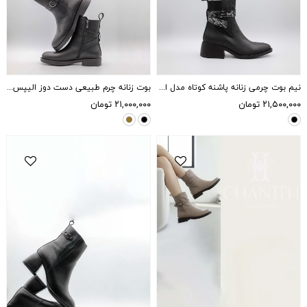
نیم بوت چرمی زنانه پاشنه کوتاه مدل اگنس - مشکی
بوت زنانه چرم طبیعی دست دوز الیپس - مشکی
۲۱,۵۰۰,۰۰۰
تومان
۲۱,۰۰۰,۰۰۰
تومان