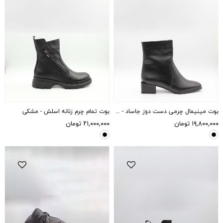
بوت مینیمال چرمی دست دوز جاساد - مشکی
بوت تمام چرم زنانه اسلش - مشکی
۱۹,۸۰۰,۰۰۰
تومان
۲۱,۰۰۰,۰۰۰
تومان