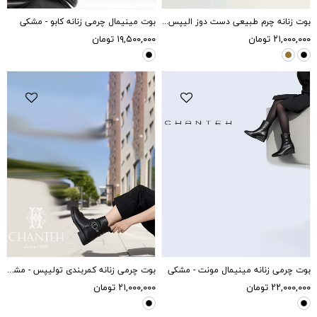
بوت زنانه چرم طبیعی دست دوز الیپس - ویزون
بوت مینیمال چرمی زنانه کابو - مشکی
۲۱,۰۰۰,۰۰۰
تومان
۱۹,۵۰۰,۰۰۰
تومان
بوت چرمی زنانه مینیمال مونت - مشکی
بوت چرمی زنانه کمربندی تولیپس - مشکی
۲۲,۰۰۰,۰۰۰
تومان
۲۱,۰۰۰,۰۰۰
تومان