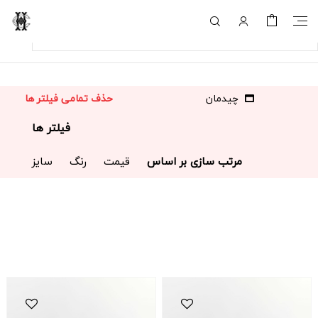
چیدمان
حذف تمامی فیلتر ها
فیلتر ها
مرتب سازی بر اساس
قیمت
رنگ
سایز