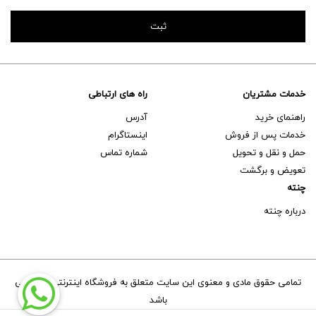
خدمات مشتریان
راه های ارتباطی
راهنمای خرید
آدرس
خدمات پس از فروش
اینستاگرام
حمل و نقل و تحویل
شماره تماس
تعویض و برگشت
چنته
درباره چنته
تمامی حقوق مادی و معنوی این سایت متعلق به فروشگاه اینترنتی چنته می
باشد