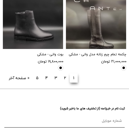
چکمه تمام چرم زنانه مدل وانی - مشکی
بوت وانی - مشکی
۲۱,۰۰۰,۰۰۰
تومان
۱۹,۸۰۰,۰۰۰
تومان
1
2
3
4
5
«
صفحه آخر
ثبت نام در خبرنامه (از تخفیف های ما باخبر شوید)