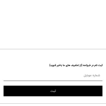
ثبت نام در خبرنامه (از تخفیف های ما باخبر شوید)