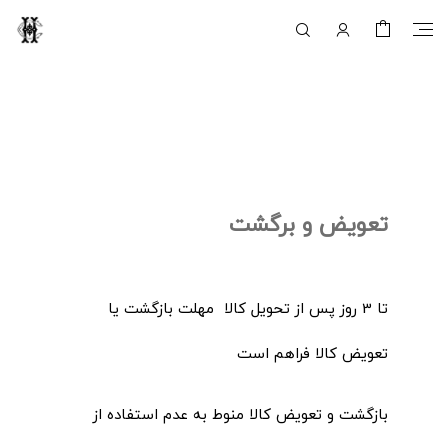
تعویض و برگشت
تا 3 روز پس از تحویل کالا مهلت بازگشت یا
تعویض کالا فراهم است
بازگشت و تعویض کالا منوط به عدم استفاده از