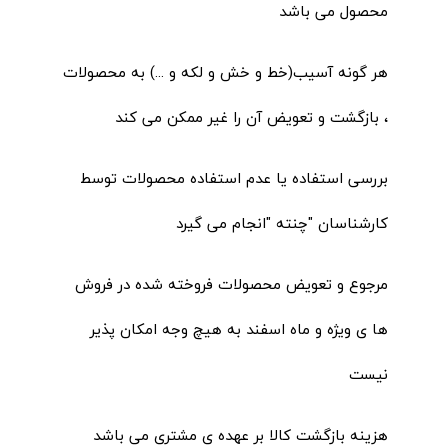
محصول می باشد
هر گونه آسیب(خط و خش و لکه و ...) به محصولات
، بازگشت و تعویض آن را غیر ممکن می کند
بررسی استفاده یا عدم استفاده محصولات توسط
کارشناسان "چنته "انجام می گیرد
مرجوع و تعویض محصولات فروخته شده در فروش
ها ی ویژه و ماه اسفند به هیچ وجه امکان پذیر
نیست
هزینه بازگشت کالا بر عهده ی مشتری می باشد