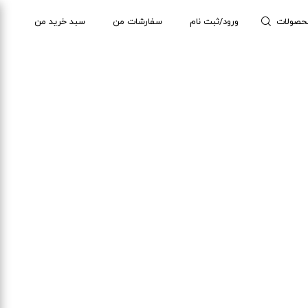
حصولات
ورود/ثبت نام
سفارشات من
سبد خرید من