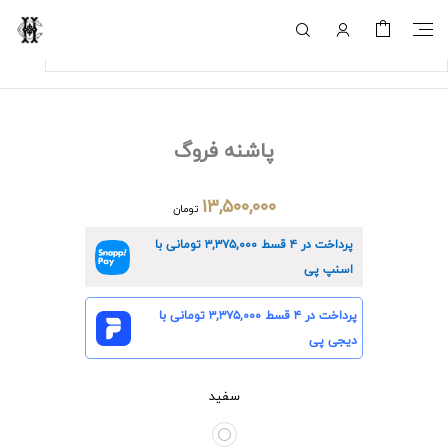
پاشنه فروگ
۱۳,۵۰۰,۰۰۰
تومان
پرداخت در ۴ قسط
۳,۳۷۵,۰۰۰
تومانی با
اسنپ پی
پرداخت در ۴ قسط
۳,۳۷۵,۰۰۰
تومانی با
دیجی پی
سفید