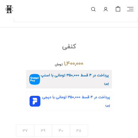
کنفی
۱,۴۰۰,۰۰۰
تومان
پرداخت در ۴ قسط
۳۵۰,۰۰۰
تومانی با اسنپ
پی
پرداخت در ۴ قسط
۳۵۰,۰۰۰
تومانی با دیجی
پی
37
39
40
38