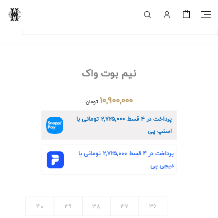
نیم بوت واک
۱۰,۹۰۰,۰۰۰
تومان
پرداخت در ۴ قسط
۲,۷۲۵,۰۰۰
تومانی با
اسنپ پی
پرداخت در ۴ قسط
۲,۷۲۵,۰۰۰
تومانی با
دیجی پی
40
39
38
37
36