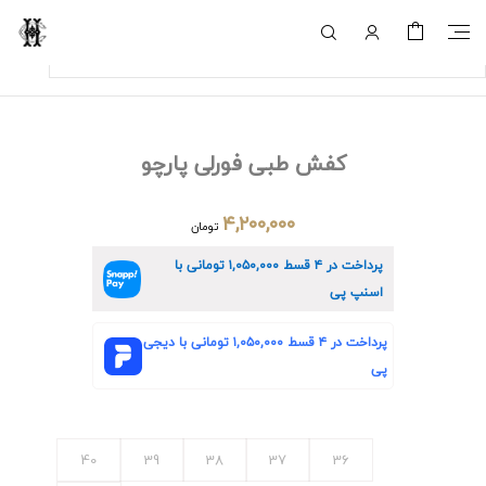
کفش طبی فورلی پارچو
۴,۲۰۰,۰۰۰
تومان
پرداخت در ۴ قسط
۱,۰۵۰,۰۰۰
تومانی با
اسنپ پی
پرداخت در ۴ قسط
۱,۰۵۰,۰۰۰
تومانی با دیجی
پی
40
39
38
37
36