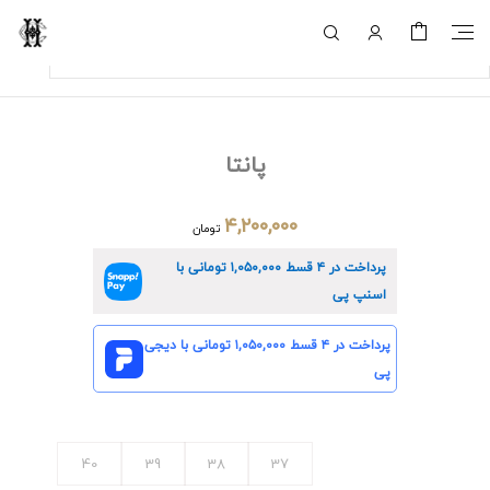
پانتا
۴,۲۰۰,۰۰۰
تومان
پرداخت در ۴ قسط
۱,۰۵۰,۰۰۰
تومانی با
اسنپ پی
پرداخت در ۴ قسط
۱,۰۵۰,۰۰۰
تومانی با دیجی
پی
40
39
38
37