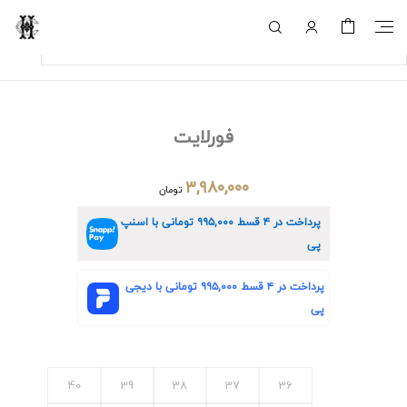
فورلایت
۳,۹۸۰,۰۰۰
تومان
پرداخت در ۴ قسط
۹۹۵,۰۰۰
تومانی با اسنپ
پی
پرداخت در ۴ قسط
۹۹۵,۰۰۰
تومانی با دیجی
پی
40
39
38
37
36