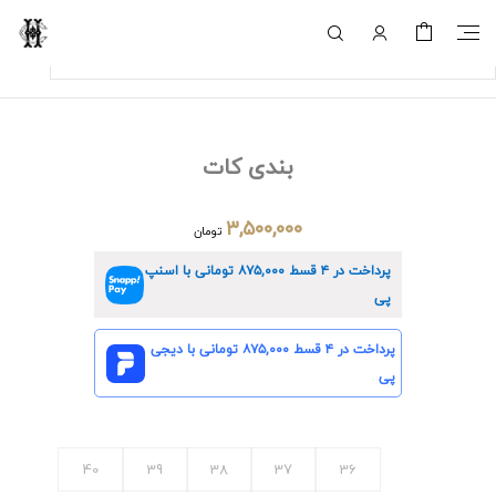
بندی کات
۳,۵۰۰,۰۰۰
تومان
پرداخت در ۴ قسط
۸۷۵,۰۰۰
تومانی با اسنپ
پی
پرداخت در ۴ قسط
۸۷۵,۰۰۰
تومانی با دیجی
پی
40
39
38
37
36