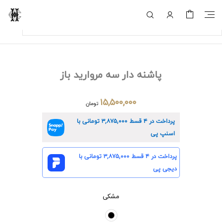
پاشنه دار سه مروارید باز
۱۵,۵۰۰,۰۰۰
تومان
پرداخت در ۴ قسط
۳,۸۷۵,۰۰۰
تومانی با
اسنپ پی
پرداخت در ۴ قسط
۳,۸۷۵,۰۰۰
تومانی با
دیجی پی
مشکی