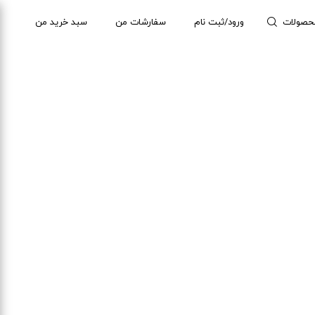
حصولات
ورود/ثبت نام
سفارشات من
سبد خرید من