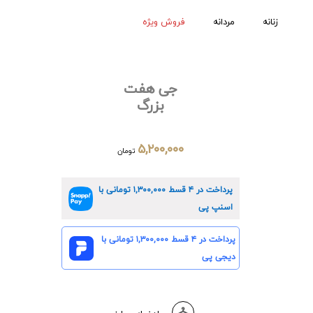
زنانه
مردانه
فروش ویژه
جی هفت
بزرگ
۵,۲۰۰,۰۰۰
تومان
پرداخت در ۴ قسط
۱,۳۰۰,۰۰۰
تومانی با
اسنپ پی
پرداخت در ۴ قسط
۱,۳۰۰,۰۰۰
تومانی با
دیجی پی