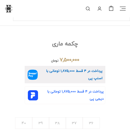
چکمه ماری
۷,۵۰۰,۰۰۰
تومان
پرداخت در ۴ قسط
۱,۸۷۵,۰۰۰
تومانی با
اسنپ پی
پرداخت در ۴ قسط
۱,۸۷۵,۰۰۰
تومانی با
دیجی پی
40
39
38
37
36