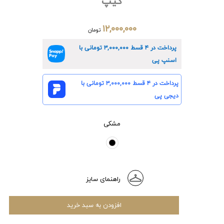
گیپ
۱۲,۰۰۰,۰۰۰
تومان
پرداخت در ۴ قسط
۳,۰۰۰,۰۰۰
تومانی با
اسنپ پی
پرداخت در ۴ قسط
۳,۰۰۰,۰۰۰
تومانی با
دیجی پی
مشکی
راهنمای سایز
افزودن به سبد خرید