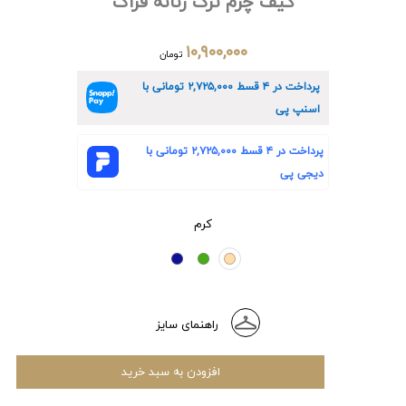
کیف چرم ترک زنانه فراگ
۱۰,۹۰۰,۰۰۰
تومان
پرداخت در ۴ قسط
۲,۷۲۵,۰۰۰
تومانی با
اسنپ پی
پرداخت در ۴ قسط
۲,۷۲۵,۰۰۰
تومانی با
دیجی پی
کرم
راهنمای سایز
افزودن به سبد خرید