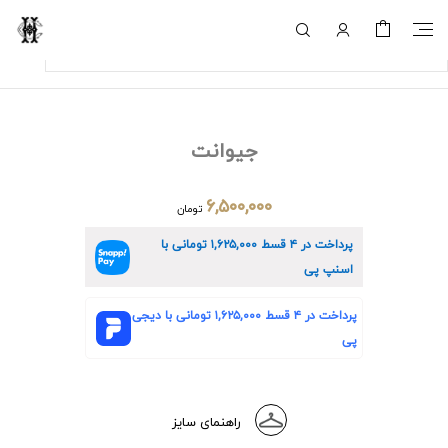
جیوانت
۶,۵۰۰,۰۰۰
تومان
پرداخت در ۴ قسط
۱,۶۲۵,۰۰۰
تومانی با
اسنپ پی
پرداخت در ۴ قسط
۱,۶۲۵,۰۰۰
تومانی با دیجی
پی
راهنمای سایز