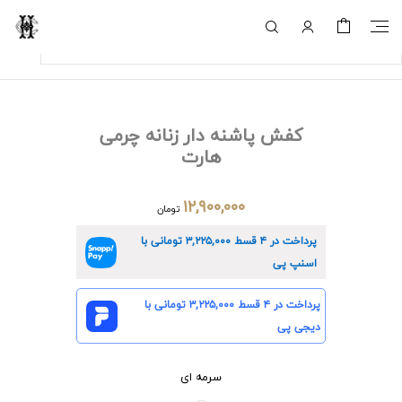
کفش پاشنه دار زنانه چرمی
هارت
۱۲,۹۰۰,۰۰۰
تومان
پرداخت در ۴ قسط
۳,۲۲۵,۰۰۰
تومانی با
اسنپ پی
پرداخت در ۴ قسط
۳,۲۲۵,۰۰۰
تومانی با
دیجی پی
سرمه ای