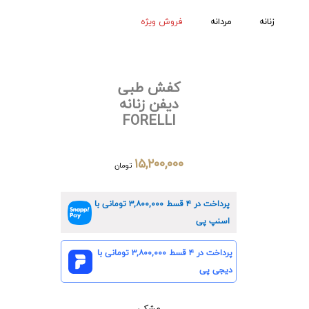
زنانه
مردانه
فروش ویژه
کفش طبی
دیفن زنانه
FORELLI
۱۵,۲۰۰,۰۰۰
تومان
پرداخت در ۴ قسط
۳,۸۰۰,۰۰۰
تومانی با
اسنپ پی
پرداخت در ۴ قسط
۳,۸۰۰,۰۰۰
تومانی با
دیجی پی
مشکی