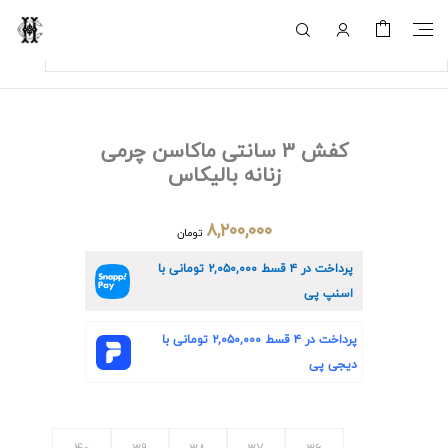
کفش 3 سانتی ماکاسن چرمی
زنانه بالیکاس
۸,۲۰۰,۰۰۰
تومان
پرداخت در ۴ قسط
۲,۰۵۰,۰۰۰
تومانی با
اسنپ پی
پرداخت در ۴ قسط
۲,۰۵۰,۰۰۰
تومانی با
دیجی پی
40
39
38
37
36