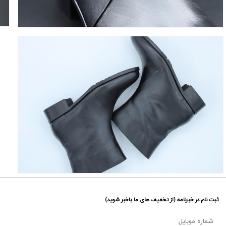
ثبت نام در خبرنامه (از تخفیف های ما باخبر شوید)