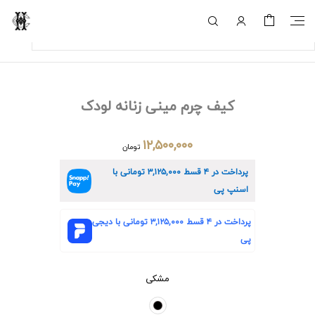
کیف چرم مینی زنانه لودک
۱۲,۵۰۰,۰۰۰
تومان
پرداخت در ۴ قسط
۳,۱۲۵,۰۰۰
تومانی با
اسنپ پی
پرداخت در ۴ قسط
۳,۱۲۵,۰۰۰
تومانی با دیجی
پی
مشکی