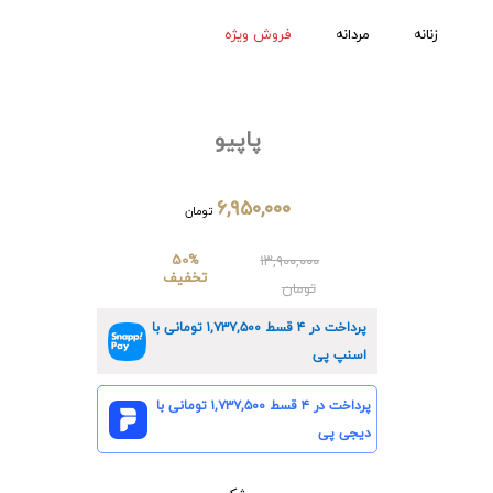
زنانه
مردانه
فروش ویژه
پاپیو
۶,۹۵۰,۰۰۰
تومان
50%
۱۳,۹۰۰,۰۰۰
تخفیف
تومان
پرداخت در ۴ قسط
۱,۷۳۷,۵۰۰
تومانی با
اسنپ پی
پرداخت در ۴ قسط
۱,۷۳۷,۵۰۰
تومانی با
دیجی پی