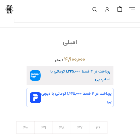
امیلی
۴,۹۰۰,۰۰۰
تومان
پرداخت در ۴ قسط
۱,۲۲۵,۰۰۰
تومانی با
اسنپ پی
پرداخت در ۴ قسط
۱,۲۲۵,۰۰۰
تومانی با دیجی
پی
40
39
38
37
36