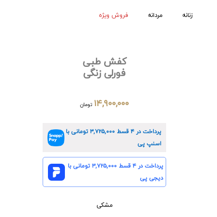
زنانه
مردانه
فروش ویژه
کفش طبی
فورلی زنگی
۱۴,۹۰۰,۰۰۰
تومان
پرداخت در ۴ قسط
۳,۷۲۵,۰۰۰
تومانی با
اسنپ پی
پرداخت در ۴ قسط
۳,۷۲۵,۰۰۰
تومانی با
دیجی پی
مشکی