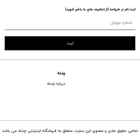
ثبت نام در خبرنامه (از تخفیف های ما باخبر شوید)
چنته
درباره چنته
تمامی حقوق مادی و معنوی این سایت متعلق به فروشگاه اینترنتی چنته می باشد