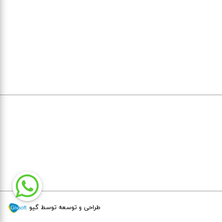
طراحی و توسعه توسط گیو