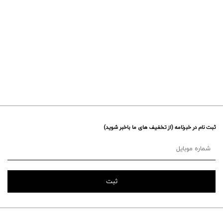
ثبت نام در خبرنامه (از تخفیف های ما باخبر شوید)