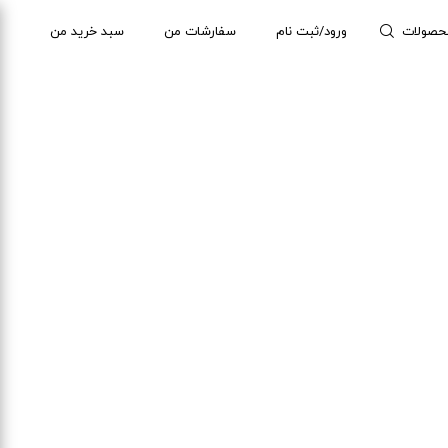
حصولات
ورود/ثبت نام
سفارشات من
سبد خرید من