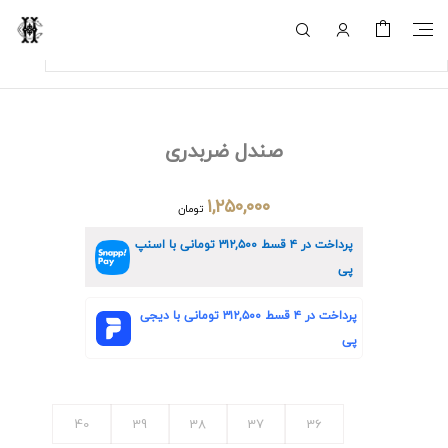
صندل ضربدری
۱,۲۵۰,۰۰۰
تومان
پرداخت در ۴ قسط
۳۱۲,۵۰۰
تومانی با اسنپ
پی
پرداخت در ۴ قسط
۳۱۲,۵۰۰
تومانی با دیجی
پی
40
39
38
37
36