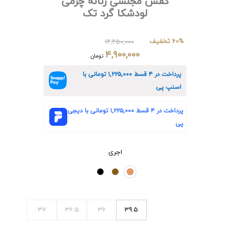
کفش مجلسی زنانه چرمی
لودشکا گرد تک
60% تخفیف
۱۲,۲۵۰,۰۰۰
۴,۹۰۰,۰۰۰
تومان
پرداخت در ۴ قسط
۱,۲۲۵,۰۰۰
تومانی با
اسنپ پی
پرداخت در ۴ قسط
۱,۲۲۵,۰۰۰
تومانی با دیجی
پی
اجری
37
36.5
36
39.5