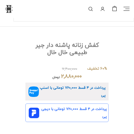
کفش زنانه پاشنه دار جیر
طبیعی خال خال
60% تخفیف
۷,۲۰۰,۰۰۰
۲,۸۸۰,۰۰۰
تومان
پرداخت در ۴ قسط
۷۲۰,۰۰۰
تومانی با اسنپ
پی
پرداخت در ۴ قسط
۷۲۰,۰۰۰
تومانی با دیجی
پی