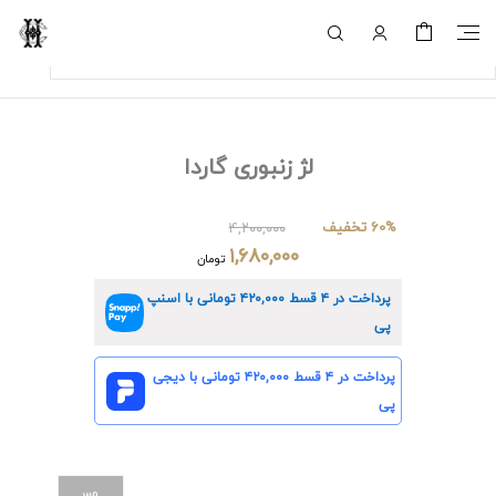
لژ زنبوری گاردا
60% تخفیف
۴,۲۰۰,۰۰۰
۱,۶۸۰,۰۰۰
تومان
پرداخت در ۴ قسط
۴۲۰,۰۰۰
تومانی با اسنپ
پی
پرداخت در ۴ قسط
۴۲۰,۰۰۰
تومانی با دیجی
پی