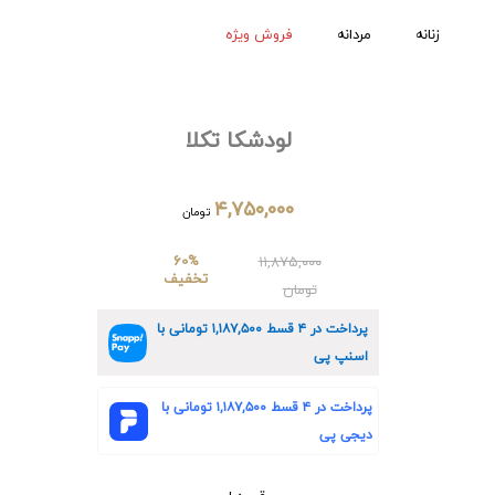
زنانه
مردانه
فروش ویژه
لودشکا تکلا
۴,۷۵۰,۰۰۰
تومان
60%
۱۱,۸۷۵,۰۰۰
تخفیف
تومان
پرداخت در ۴ قسط
۱,۱۸۷,۵۰۰
تومانی با
اسنپ پی
پرداخت در ۴ قسط
۱,۱۸۷,۵۰۰
تومانی با
دیجی پی