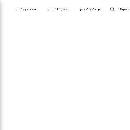
حصولات
ورود/ثبت نام
سفارشات من
سبد خرید من