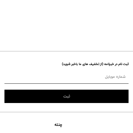
ثبت نام در خبرنامه (از تخفیف های ما باخبر شوید)
چنته