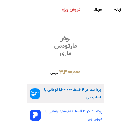
زنانه
مردانه
فروش ویژه
لوفر
مارتودس
ماری
۴,۴۰۰,۰۰۰
تومان
پرداخت در ۴ قسط
۱,۱۰۰,۰۰۰
تومانی با
اسنپ پی
پرداخت در ۴ قسط
۱,۱۰۰,۰۰۰
تومانی با
دیجی پی