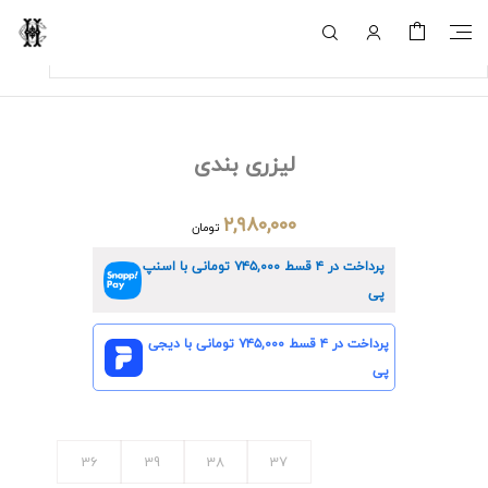
لیزری بندی
۲,۹۸۰,۰۰۰
تومان
پرداخت در ۴ قسط
۷۴۵,۰۰۰
تومانی با اسنپ
پی
پرداخت در ۴ قسط
۷۴۵,۰۰۰
تومانی با دیجی
پی
36
39
38
37