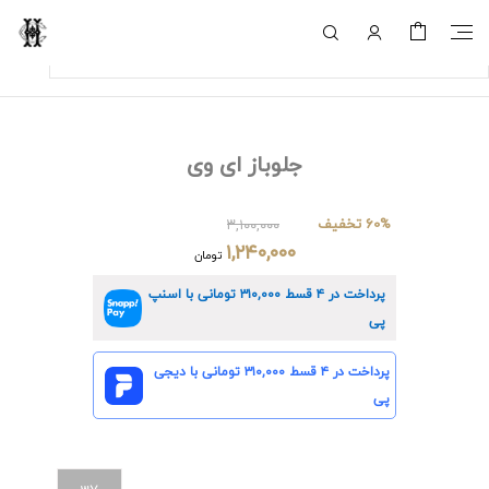
جلوباز ای وی
60% تخفیف
۳,۱۰۰,۰۰۰
۱,۲۴۰,۰۰۰
تومان
پرداخت در ۴ قسط
۳۱۰,۰۰۰
تومانی با اسنپ
پی
پرداخت در ۴ قسط
۳۱۰,۰۰۰
تومانی با دیجی
پی