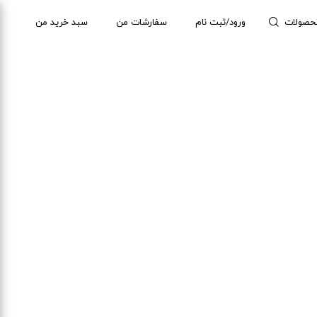
حصولات
ورود/ثبت نام
سفارشات من
سبد خرید من