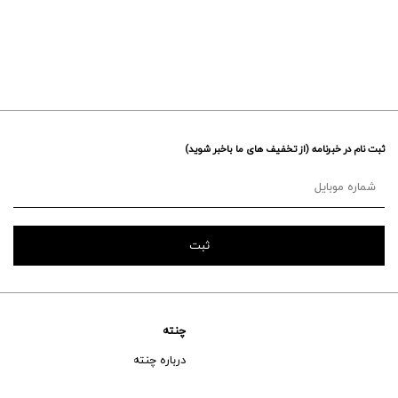
ثبت نام در خبرنامه (از تخفیف های ما باخبر شوید)
چنته
درباره چنته