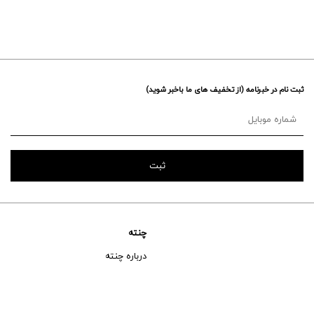
ثبت نام در خبرنامه (از تخفیف های ما باخبر شوید)
چنته
درباره چنته