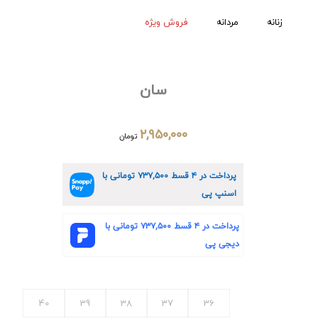
زنانه
مردانه
فروش ویژه
سان
۲,۹۵۰,۰۰۰
تومان
پرداخت در ۴ قسط
۷۳۷,۵۰۰
تومانی با
اسنپ پی
پرداخت در ۴ قسط
۷۳۷,۵۰۰
تومانی با
دیجی پی
40
39
38
37
36