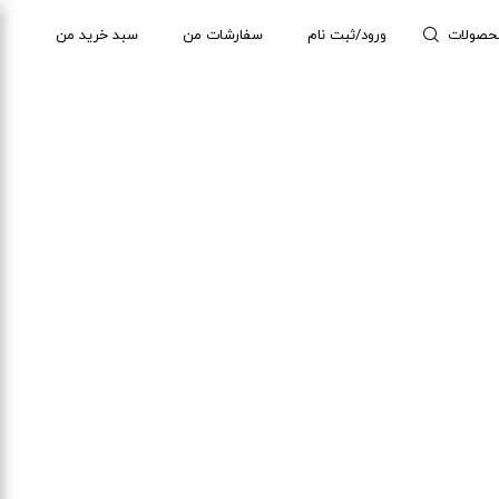
حصولات
ورود/ثبت نام
سفارشات من
سبد خرید من