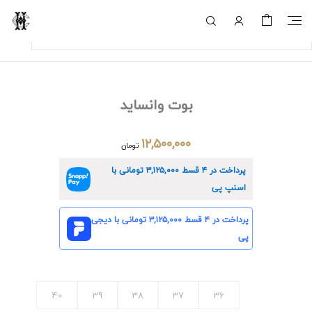
بوت وانساید
۱۲,۵۰۰,۰۰۰
تومان
پرداخت در ۴ قسط
۳,۱۲۵,۰۰۰
تومانی با
اسنپ پی
پرداخت در ۴ قسط
۳,۱۲۵,۰۰۰
تومانی با دیجی
پی
40
39
38
37
36