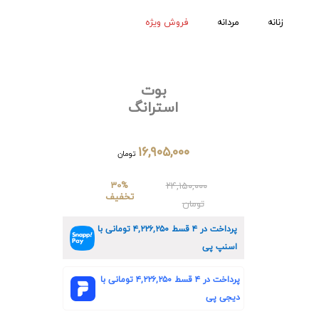
زنانه
مردانه
فروش ویژه
بوت
استرانگ
۱۶,۹۰۵,۰۰۰
تومان
30%
۲۴,۱۵۰,۰۰۰
تخفیف
تومان
پرداخت در ۴ قسط
۴,۲۲۶,۲۵۰
تومانی با
اسنپ پی
پرداخت در ۴ قسط
۴,۲۲۶,۲۵۰
تومانی با
دیجی پی