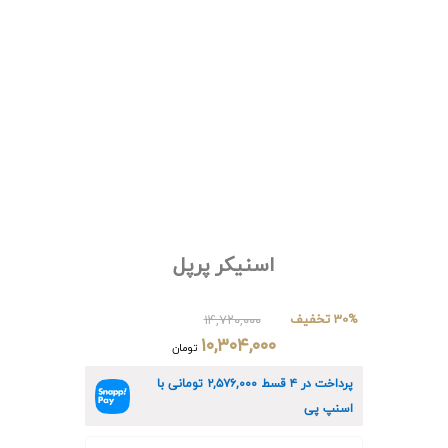
اسنیکر پرپل
30% تخفیف
۱۴,۷۲۰,۰۰۰
۱۰,۳۰۴,۰۰۰
تومان
پرداخت در ۴ قسط
۲,۵۷۶,۰۰۰
تومانی با
اسنپ پی