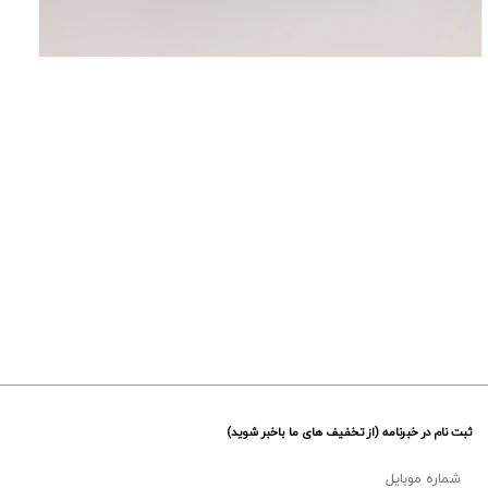
ثبت نام در خبرنامه (از تخفیف های ما باخبر شوید)