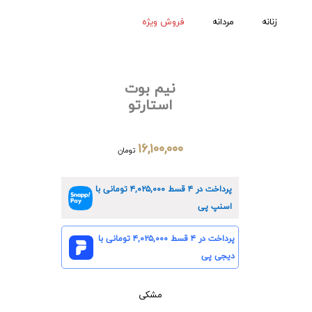
زنانه
مردانه
فروش ویژه
نیم بوت
استارتو
۱۶,۱۰۰,۰۰۰
تومان
پرداخت در ۴ قسط
۴,۰۲۵,۰۰۰
تومانی با
اسنپ پی
پرداخت در ۴ قسط
۴,۰۲۵,۰۰۰
تومانی با
دیجی پی
مشکی