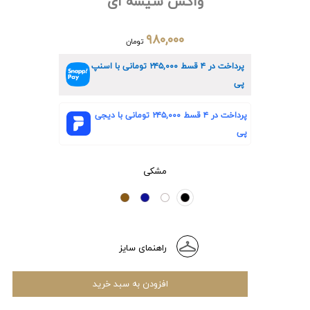
واکس شیشه ای
۹۸۰,۰۰۰
تومان
پرداخت در ۴ قسط
۲۴۵,۰۰۰
تومانی با اسنپ
پی
پرداخت در ۴ قسط
۲۴۵,۰۰۰
تومانی با دیجی
پی
مشکی
راهنمای سایز
افزودن به سبد خرید