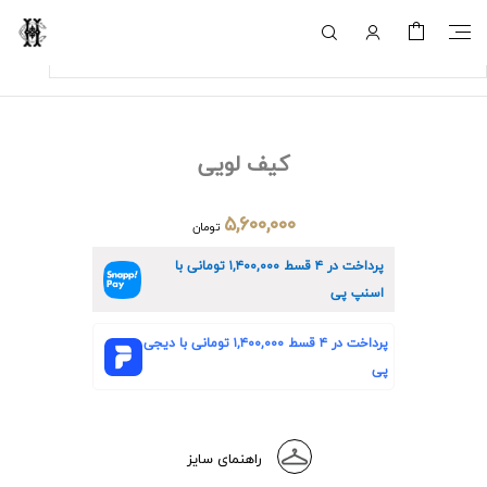
کیف لویی
۵,۶۰۰,۰۰۰
تومان
پرداخت در ۴ قسط
۱,۴۰۰,۰۰۰
تومانی با
اسنپ پی
پرداخت در ۴ قسط
۱,۴۰۰,۰۰۰
تومانی با دیجی
پی
راهنمای سایز