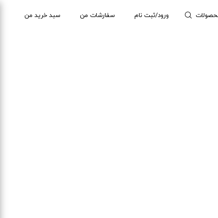
حصولات
ورود/ثبت نام
سفارشات من
سبد خرید من