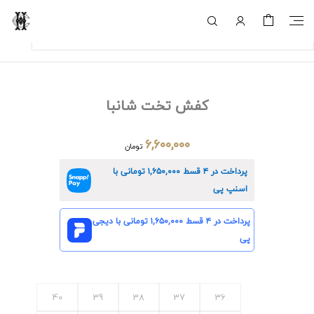
کفش تخت شانبا
۶,۶۰۰,۰۰۰
تومان
پرداخت در ۴ قسط
۱,۶۵۰,۰۰۰
تومانی با
اسنپ پی
پرداخت در ۴ قسط
۱,۶۵۰,۰۰۰
تومانی با دیجی
پی
40
39
38
37
36