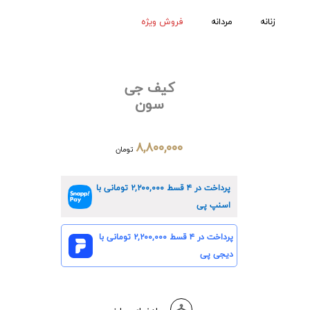
زنانه
مردانه
فروش ویژه
کیف جی
سون
۸,۸۰۰,۰۰۰
تومان
پرداخت در ۴ قسط
۲,۲۰۰,۰۰۰
تومانی با
اسنپ پی
پرداخت در ۴ قسط
۲,۲۰۰,۰۰۰
تومانی با
دیجی پی