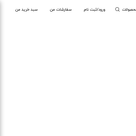
حصولات
ورود/ثبت نام
سفارشات من
سبد خرید من