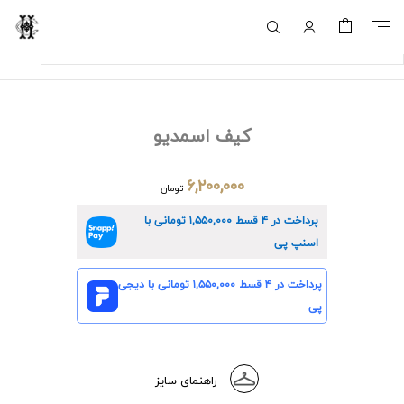
کیف اسمدیو
۶,۲۰۰,۰۰۰
تومان
پرداخت در ۴ قسط
۱,۵۵۰,۰۰۰
تومانی با
اسنپ پی
پرداخت در ۴ قسط
۱,۵۵۰,۰۰۰
تومانی با دیجی
پی
راهنمای سایز