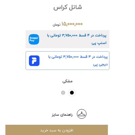
شانل کراس
۱۵,۰۰۰,۰۰۰
تومان
پرداخت در ۴ قسط
۳,۷۵۰,۰۰۰
تومانی با
اسنپ پی
پرداخت در ۴ قسط
۳,۷۵۰,۰۰۰
تومانی با
دیجی پی
مشکی
راهنمای سایز
افزودن به سبد خرید