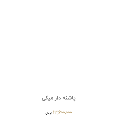
پاشنه دار میکی
۱۳,۶۰۰,۰۰۰
تومان