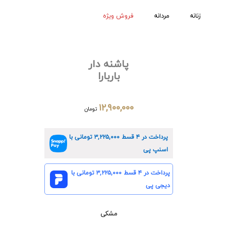
زنانه
مردانه
فروش ویژه
پاشنه دار
باربارا
۱۲,۹۰۰,۰۰۰
تومان
پرداخت در ۴ قسط
۳,۲۲۵,۰۰۰
تومانی با
اسنپ پی
پرداخت در ۴ قسط
۳,۲۲۵,۰۰۰
تومانی با
دیجی پی
مشکی